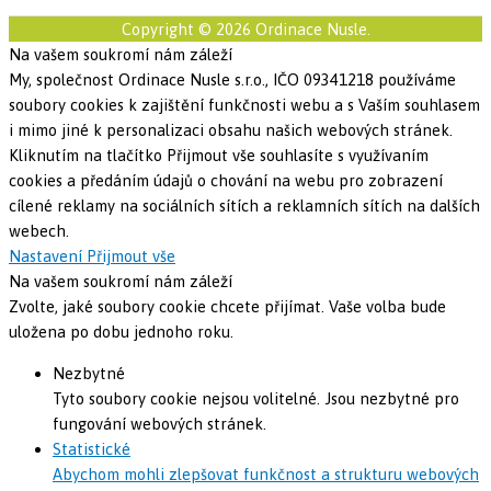
Copyright © 2026 Ordinace Nusle.
Na vašem soukromí nám záleží
My, společnost Ordinace Nusle s.r.o., IČO 09341218 používáme
soubory cookies k zajištění funkčnosti webu a s Vaším souhlasem
i mimo jiné k personalizaci obsahu našich webových stránek.
Kliknutím na tlačítko Přijmout vše souhlasíte s využívaním
cookies a předáním údajů o chování na webu pro zobrazení
cílené reklamy na sociálních sítích a reklamních sítích na dalších
webech.
Nastavení
Přijmout vše
Na vašem soukromí nám záleží
Zvolte, jaké soubory cookie chcete přijímat. Vaše volba bude
uložena po dobu jednoho roku.
Nezbytné
Tyto soubory cookie nejsou volitelné. Jsou nezbytné pro
fungování webových stránek.
Statistické
Abychom mohli zlepšovat funkčnost a strukturu webových