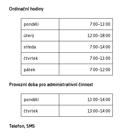
Ordinační hodiny
pondělí
7:00–13:00
úterý
12:00–18:00
středa
7:00–14:00
čtvrtek
7:00–13:00
pátek
7:00–12:00
Provozní doba pro administrativní činnost
pondělí
13:00–14:00
čtvrtek
13:00–14:00
Telefon, SMS